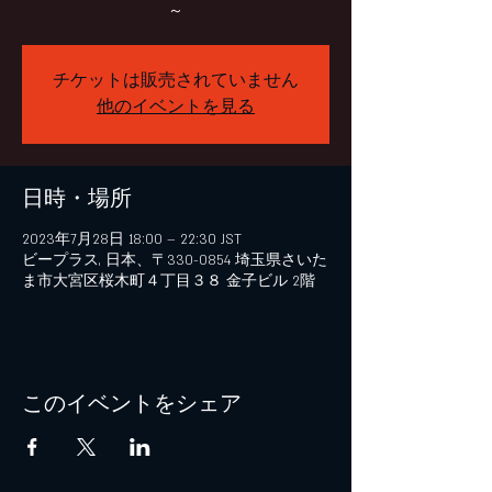
～
チケットは販売されていません
他のイベントを見る
日時・場所
2023年7月28日 18:00 – 22:30 JST
ビープラス, 日本、〒330-0854 埼玉県さいた
ま市大宮区桜木町４丁目３８ 金子ビル 2階
このイベントをシェア