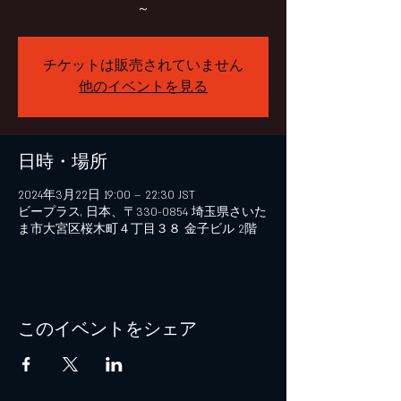
～
チケットは販売されていません
他のイベントを見る
日時・場所
2024年3月22日 19:00 – 22:30 JST
ビープラス, 日本、〒330-0854 埼玉県さいた
ま市大宮区桜木町４丁目３８ 金子ビル 2階
このイベントをシェア