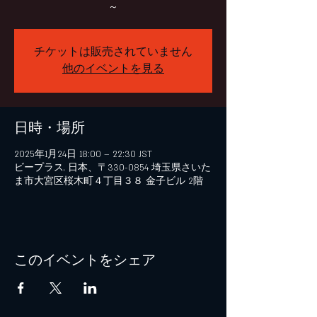
～
チケットは販売されていません
他のイベントを見る
日時・場所
2025年1月24日 18:00 – 22:30 JST
ビープラス, 日本、〒330-0854 埼玉県さいた
ま市大宮区桜木町４丁目３８ 金子ビル 2階
このイベントをシェア