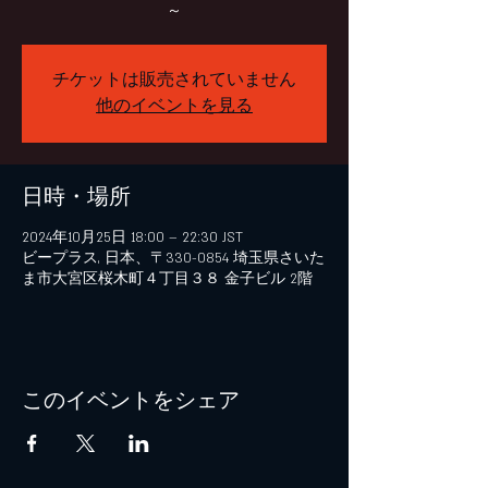
～
チケットは販売されていません
他のイベントを見る
日時・場所
2024年10月25日 18:00 – 22:30 JST
ビープラス, 日本、〒330-0854 埼玉県さいた
ま市大宮区桜木町４丁目３８ 金子ビル 2階
このイベントをシェア