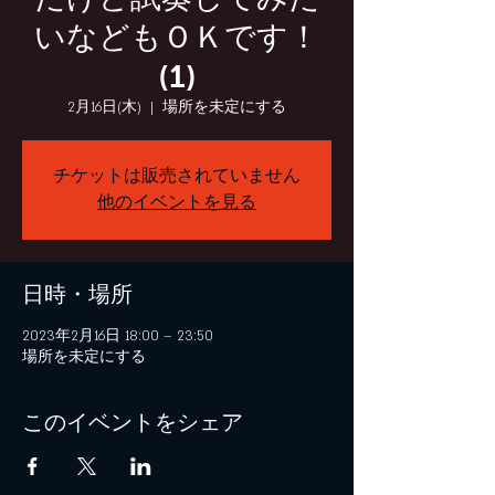
いなどもＯＫです！
(1)
2月16日(木)
  |  
場所を未定にする
チケットは販売されていません
他のイベントを見る
日時・場所
2023年2月16日 18:00 – 23:50
場所を未定にする
このイベントをシェア